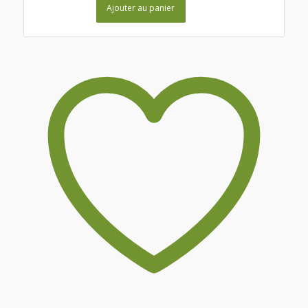
Ajouter au panier