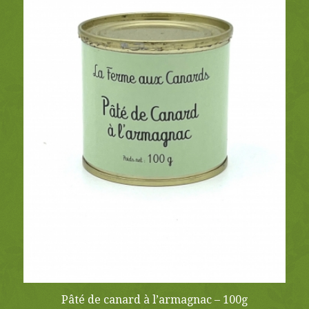
Pâté de canard à l’armagnac – 100g