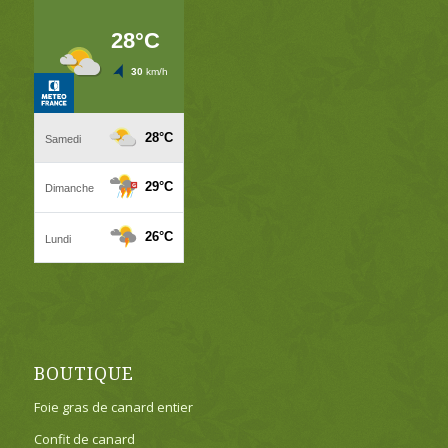
BOUTIQUE
Foie gras de canard entier
Confit de canard