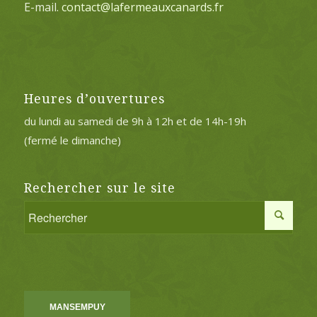
E-mail.
contact@lafermeauxcanards.fr
Heures d’ouvertures
du lundi au samedi de 9h à 12h et de 14h-19h
(fermé le dimanche)
Rechercher sur le site