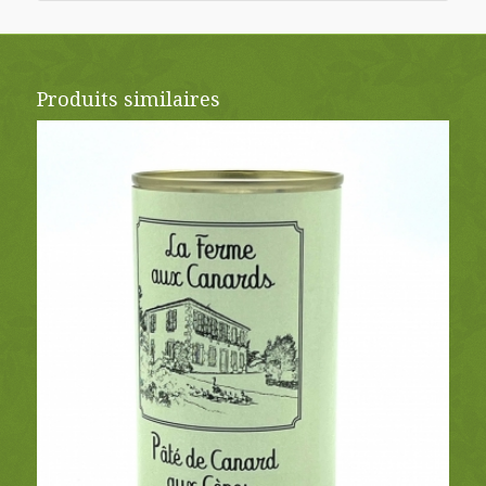
Produits similaires