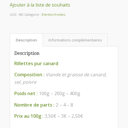
Ajouter à la liste de souhaits
UGS :
ND
Catégorie :
Entrées froides
Description
Informations complémentaires
Description
Rillettes pur canard
Composition :
Viande et graisse de canard,
sel, poivre
Poids net :
100g – 200g – 400g
Nombre de parts :
2 – 4 – 8
Prix au 100g :
3,50€ – 3€ – 2,50€