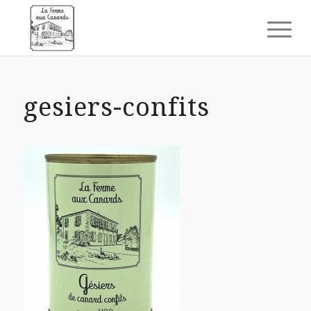
gesiers-confits