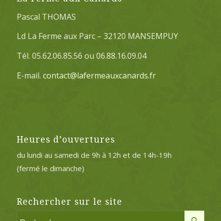
Pascal THOMAS
Ld La Ferme aux Parc – 32120 MANSEMPUY
Tél. 05.62.06.85.56 ou 06.88.16.09.04
E-mail.
contact@lafermeauxcanards.fr
Heures d’ouvertures
du lundi au samedi de 9h à 12h et de 14h-19h
(fermé le dimanche)
Rechercher sur le site