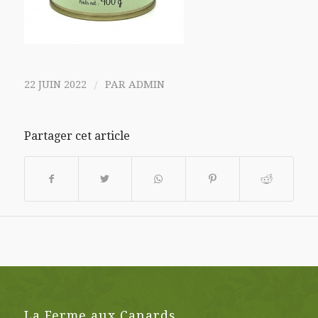
/
22 JUIN 2022
PAR
ADMIN
Partager cet article
La Ferme aux Canards