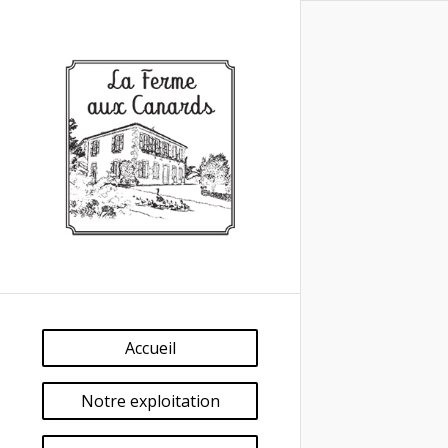
Accueil
Notre exploitation