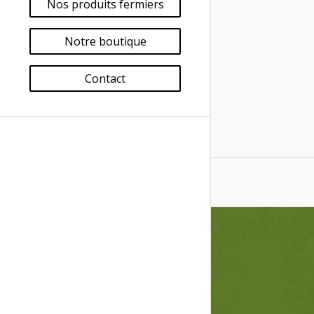
Nos produits fermiers
Notre boutique
Contact