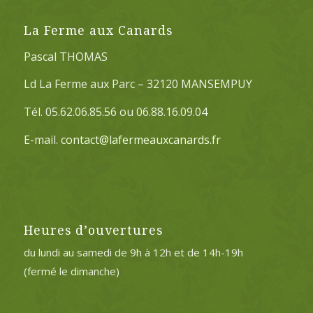
La Ferme aux Canards
Pascal THOMAS
Ld La Ferme aux Parc – 32120 MANSEMPUY
Tél. 05.62.06.85.56 ou 06.88.16.09.04
E-mail.
contact@lafermeauxcanards.fr
Heures d’ouvertures
du lundi au samedi de 9h à 12h et de 14h-19h
(fermé le dimanche)