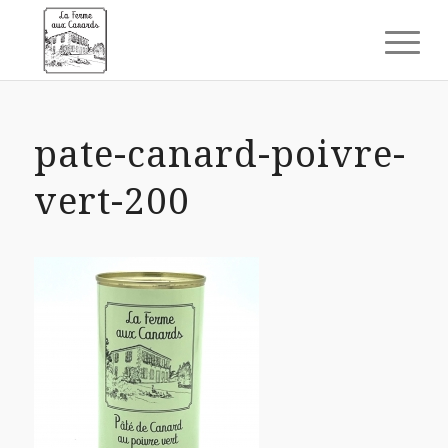
pate-canard-poivre-
vert-200