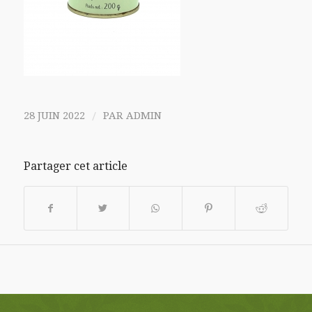
/
28 JUIN 2022
PAR
ADMIN
Partager cet article