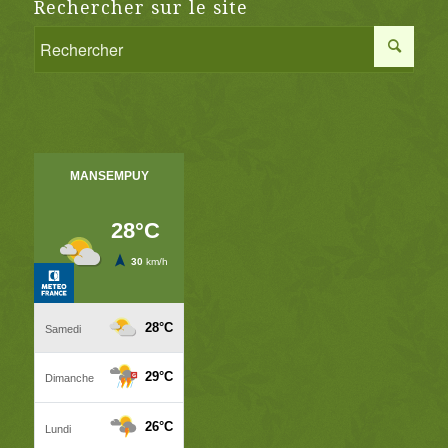
Rechercher sur le site