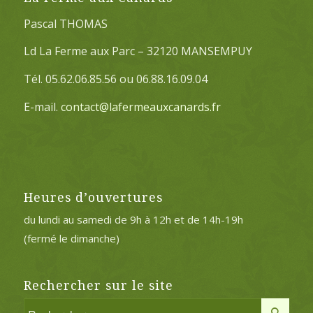
Pascal THOMAS
Ld La Ferme aux Parc – 32120 MANSEMPUY
Tél. 05.62.06.85.56 ou 06.88.16.09.04
E-mail.
contact@lafermeauxcanards.fr
Heures d’ouvertures
du lundi au samedi de 9h à 12h et de 14h-19h
(fermé le dimanche)
Rechercher sur le site