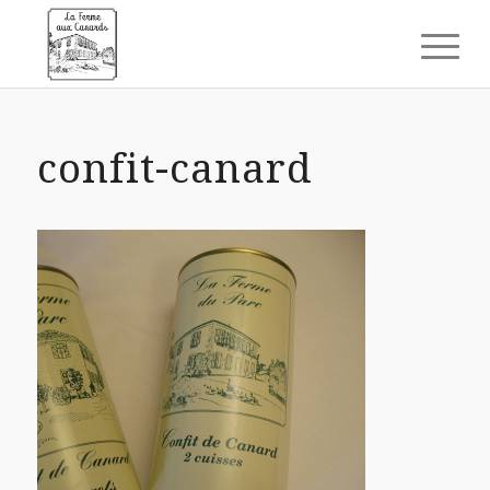
confit-canard